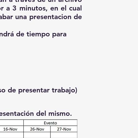
 a 3 minutos, en el cual
abar una presentacion de
ondrá de tiempo para
so de presentar trabajo)
resentación del mismo.