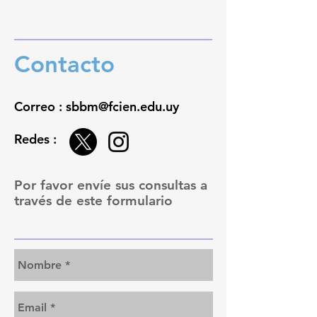
Contacto
Correo : sbbm@fcien.edu.uy
Redes :
Por favor envíe sus consultas a
través de este formulario