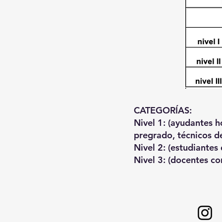
CATEGORÍAS:
Nivel 1: (ayudantes 
pregrado, técnicos de
Nivel 2: (estudiante
Nivel 3: (docentes co