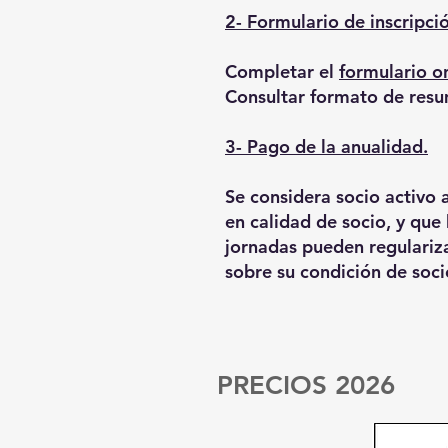
2- Formulario de inscripci
Completar el
formulario o
Consultar formato de res
3- Pago de la anualidad.
Se considera socio activo 
en calidad de socio, y que
jornadas pueden regulariza
sobre su condición de soci
PRECIOS 2026