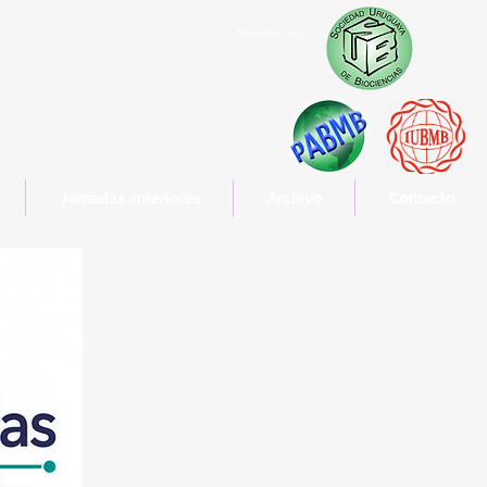
Miembro de:
Jornadas anteriores
Archivo
Contacto