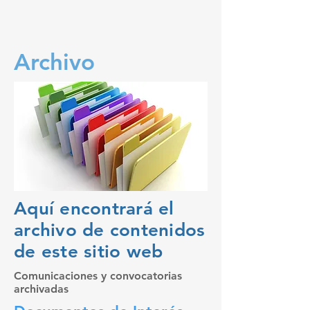
Archivo
Aquí encontrará el
archivo de contenidos
de este sitio web
Comunicaciones y convocatorias
archivadas