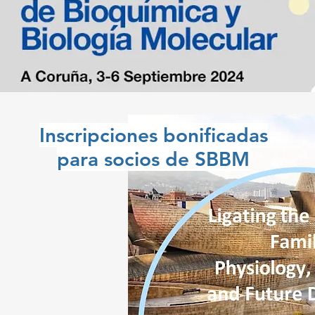
Inscripciones bonificadas
para socios de SBBM