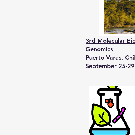
3rd Molecular Bi
Genomics
Puerto Varas, Chi
September 25-29