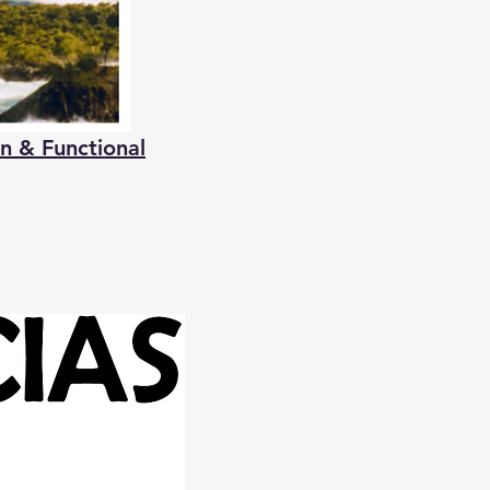
n & Functional