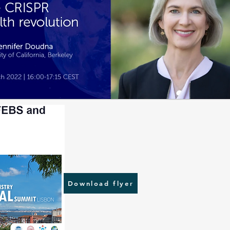
Download flyer