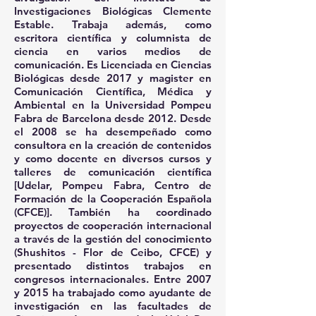
Investigaciones Biológicas Clemente
Estable. Trabaja además, como
escritora científica y columnista de
ciencia en varios medios de
comunicación. Es Licenciada en Ciencias
Biológicas desde 2017 y magister en
Comunicación Científica, Médica y
Ambiental en la Universidad Pompeu
Fabra de Barcelona desde 2012. Desde
el 2008 se ha desempeñado como
consultora en la creación de contenidos
y como docente en diversos cursos y
talleres de comunicación científica
[Udelar, Pompeu Fabra, Centro de
Formación de la Cooperación Española
(CFCE)]. También ha coordinado
proyectos de cooperación internacional
a través de la gestión del conocimiento
(Shushitos - Flor de Ceibo, CFCE) y
presentado distintos trabajos en
congresos internacionales. Entre 2007
y 2015 ha trabajado como ayudante de
investigación en las facultades de