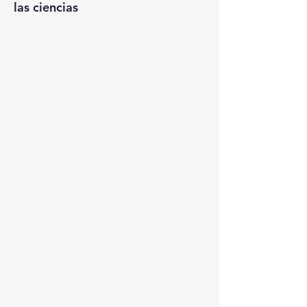
las ciencias