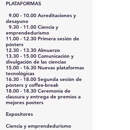
PLATAFORMAS
9.00 - 10.00
Acreditaciones y
desayuno
9.30 - 11.00
Ciencia y
emprendedurismo
11.00 - 12.30
Primera sesión de
pósters
12.30 - 13.30
Almuerzo
13.30 - 15.00
Comunicación y
divulgación de las ciencias
15.00 - 16.30
Nuevas plataformas
tecnológicas
16.30 - 18.00
Segunda sesión de
pósters y coffee-break
18.00 - 18.30
Ceremonia de
clausura y entrega de premios a
mejores posters
Expositores
Ciencia y emprendedurismo