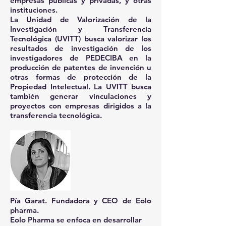
empresas públicas y privadas, y otras
instituciones.
La Unidad de Valorización de la
Investigación y Transferencia
Tecnológica (UVITT) busca valorizar los
resultados de investigación de los
investigadores de PEDECIBA en la
producción de patentes de invención u
otras formas de protección de la
Propiedad Intelectual. La UVITT busca
también generar vinculaciones y
proyectos con empresas dirigidos a la
transferencia tecnológica.
Pía Garat.
Fundadora y CEO de Eolo
pharma.
Eolo Pharma se enfoca en desarrollar