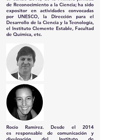
de Reconocimiento a la Ciencia; ha sido
expositor en actividades convocadas
por UNESCO, la Dirección para el
Desarrollo de la Ciencia y la Tecnología,
el Instituto Clemente Estable, Facultad
de Química, etc.
Rocío Ramírez.
Desde el 2014
es responsable de comunicación y
divulgación del Instituto de