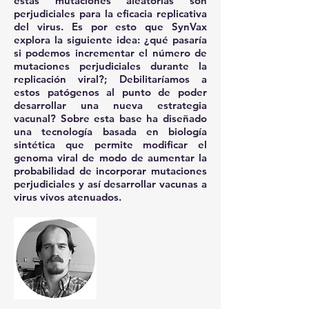
estas mutaciones aleatorias son
perjudiciales para la eficacia replicativa
del virus. Es por esto que SynVax
explora la siguiente idea: ¿qué pasaría
si podemos incrementar el número de
mutaciones perjudiciales durante la
replicación viral?; Debilitaríamos a
estos patógenos al punto de poder
desarrollar una nueva estrategia
vacunal? Sobre esta base ha diseñado
una tecnología basada en biología
sintética que permite modificar el
genoma viral de modo de aumentar la
probabilidad de incorporar mutaciones
perjudiciales y así desarrollar vacunas a
virus vivos atenuados.