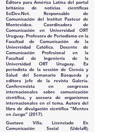
Editora para América Latina del portal
británico de noticias científicas
SciDev.Net. Responsable de
Comunicación del Institut Pasteur de
Montevideo. Coordinadora de
Comunicación en Universidad ORT
Uruguay. Profesora de Periodismo en la
Facultad de Comunicación de la
Universidad Católica. Docente de
Comunicación Profesional en la
Facultad de Ingeniería de la
Universidad ORT Uruguay. Ex
periodista de la sección de Ciencia y
Salud del Semanario Búsqueda y
editora jefe de la revista Galería.
Conferencista en congresos
internacionales sobre comunicación
científica, y asesora de organismos
internacionales en el tema. Autora del
libro de divulgación científica “Mentes
en Juego” (2017).
Gustavo Villa.
Licenciado En
Comunicación Social (UdelaR);