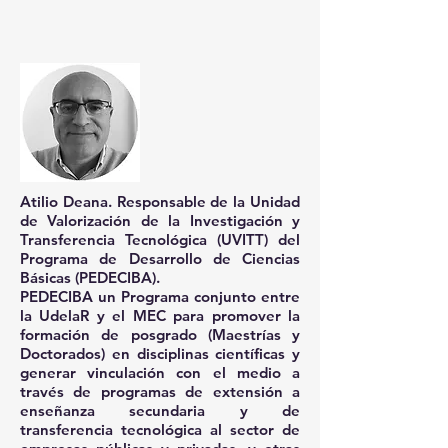
Atilio Deana.
Responsable de la Unidad
de Valorización de la Investigación y
Transferencia Tecnológica (UVITT) del
Programa de Desarrollo de Ciencias
Básicas (PEDECIBA).
PEDECIBA un Programa conjunto entre
la UdelaR y el MEC para promover la
formación de posgrado (Maestrías y
Doctorados) en disciplinas científicas y
generar vinculación con el medio a
través de programas de extensión a
enseñanza secundaria y de
transferencia tecnológica al sector de