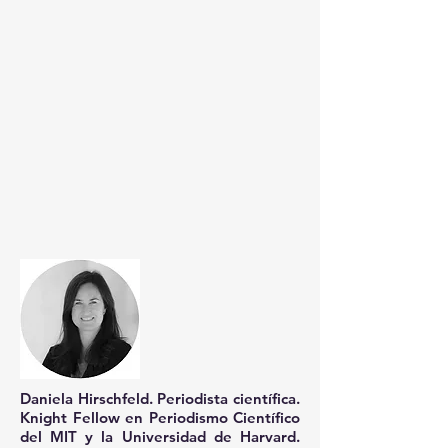
Daniela Hirschfeld.
Periodista científica.
Knight Fellow en Periodismo Científico
del MIT y la Universidad de Harvard.