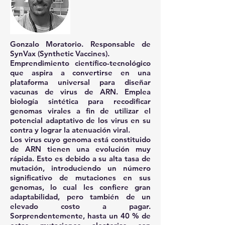
Gonzalo Moratorio.
Responsable de
SynVax (Synthetic Vaccines).
Emprendimiento científico-tecnológico
que aspira a convertirse en una
plataforma universal para diseñar
vacunas de virus de ARN. Emplea
biología sintética para recodificar
genomas virales a fin de utilizar el
potencial adaptativo de los virus en su
contra y lograr la atenuación viral.
Los virus cuyo genoma está constituido
de ARN tienen una evolución muy
rápida. Esto es debido a su alta tasa de
mutación, introduciendo un número
significativo de mutaciones en sus
genomas, lo cual les confiere gran
adaptabilidad, pero también de un
elevado costo a pagar.
Sorprendentemente, hasta un 40 % de