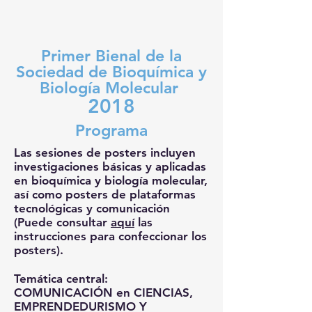
Primer Bienal de la
Sociedad de Bioquímica y
Biología Molecular
2018
Programa
Las sesiones de posters incluyen
investigaciones básicas y aplicadas
en bioquímica y biología molecular,
así como posters de plataformas
tecnológicas y comunicación
(Puede consultar
aquí
las
instrucciones para confeccionar los
posters).
Temática central:
COMUNICACIÓN en CIENCIAS,
EMPRENDEDURISMO Y