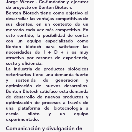
Jorge Wenzel.
Co-fundador y ejecutor
de proyecto en Benten Biotech.
Benten Biotech tiene como objetivo el
desarrollar las ventajas competitivas de
sus clientes, en un contexto de un
mercado cada vez más competitivo. En
este sentido, la posibilidad de contar
con un equipo especializado como
Benten biotech para satisfacer las
necesidades de I + D + i es muy
atractiva por razones de experiencia,
costo y eficiencia.
La industria de productos biológicos
veterinarios tiene una demanda fuerte
y sostenida de generación y
optimización de nuevos desarrollos.
Benten Biotech satisface esta demanda
de desarrollo de nuevos productos y
optimización de procesos a través de
una plataforma de biotecnología a
escala piloto y un equipo
experimentado.
Comunicación y divulgación de