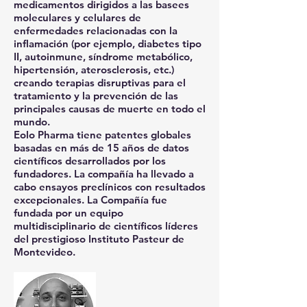
medicamentos dirigidos a las basees
moleculares y celulares de
enfermedades relacionadas con la
inflamación (por ejemplo, diabetes tipo
II, autoinmune, síndrome metabólico,
hipertensión, aterosclerosis, etc.)
creando terapias disruptivas para el
tratamiento y la prevención de las
principales causas de muerte en todo el
mundo.
Eolo Pharma tiene patentes globales
basadas en más de 15 años de datos
científicos desarrollados por los
fundadores. La compañía ha llevado a
cabo ensayos preclínicos con resultados
excepcionales. La Compañía fue
fundada por un equipo
multidisciplinario de científicos líderes
del prestigioso Instituto Pasteur de
Montevideo.