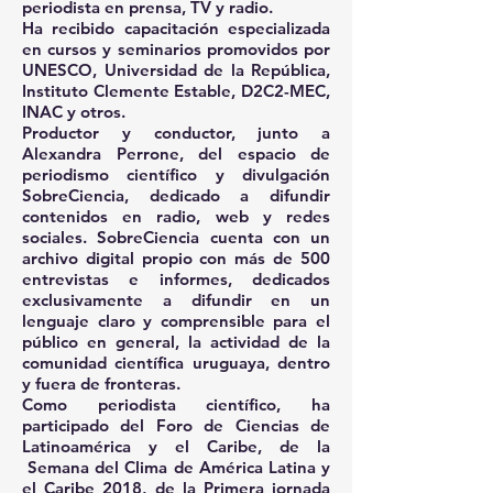
periodista en prensa, TV y radio.
Ha recibido capacitación especializada
en cursos y seminarios promovidos por
UNESCO, Universidad de la República,
Instituto Clemente Estable, D2C2-MEC,
INAC y otros.
Productor y conductor, junto a
Alexandra Perrone, del espacio de
periodismo científico y divulgación
SobreCiencia, dedicado a difundir
contenidos en radio, web y redes
sociales. SobreCiencia cuenta con un
archivo digital propio con más de 500
entrevistas e informes, dedicados
exclusivamente a difundir en un
lenguaje claro y comprensible para el
público en general, la actividad de la
comunidad científica uruguaya, dentro
y fuera de fronteras.
Como periodista científico, ha
participado del Foro de Ciencias de
Latinoamérica y el Caribe, de la
Semana del Clima de América Latina y
el Caribe 2018, de la Primera jornada