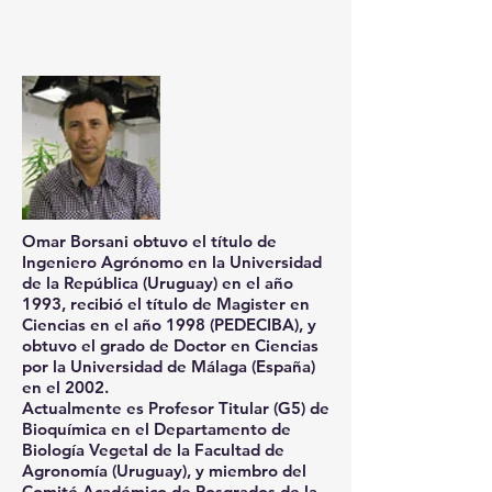
Omar Borsani obtuvo el título de
Ingeniero Agrónomo en la Universidad
de la República (Uruguay) en el año
1993, recibió el título de Magister en
Ciencias en el año 1998 (PEDECIBA), y
obtuvo el grado de Doctor en Ciencias
por la Universidad de Málaga (España)
en el 2002.
Actualmente es Profesor Titular (G5) de
Bioquímica en el Departamento de
Biología Vegetal de la Facultad de
Agronomía (Uruguay), y miembro del
Comité Académico de Posgrados de la